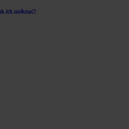
jak ich uniknąć?