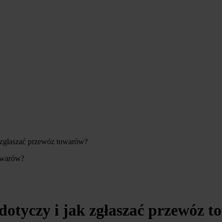
 zgłaszać przewóz towarów?
dotyczy i jak zgłaszać przewóz 