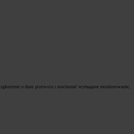
ić zgłoszenie o dane przewozu i uruchomić wymagane monitorowanie;