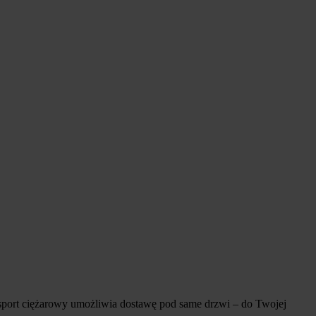
ransport ciężarowy umożliwia dostawę pod same drzwi – do Twojej